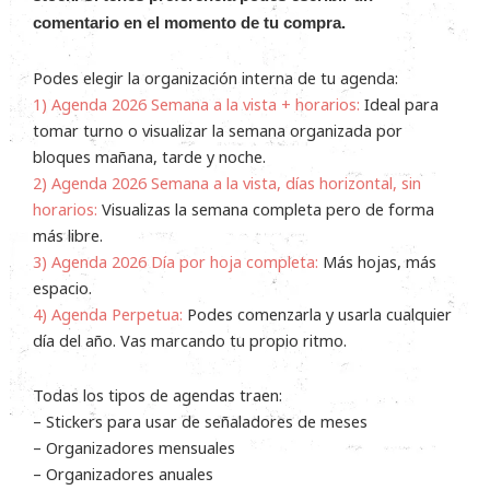
comentario en el momento de tu compra.
Podes elegir la organización interna de tu agenda:
1) Agenda 2026 Semana a la vista + horarios:
Ideal para
tomar turno o visualizar la semana organizada por
bloques mañana, tarde y noche.
2)
Agenda 2026 Semana a la vista, días horizontal, sin
horarios:
Visualizas la semana completa pero de forma
más libre.
3) Agenda 2026 Día por hoja completa:
Más hojas, más
espacio.
4)
Agenda Perpetua:
Podes comenzarla y usarla cualquier
día del año. Vas marcando tu propio ritmo.
Todas los tipos de agendas traen:
– Stickers para usar de señaladores de meses
– Organizadores mensuales
– Organizadores anuales